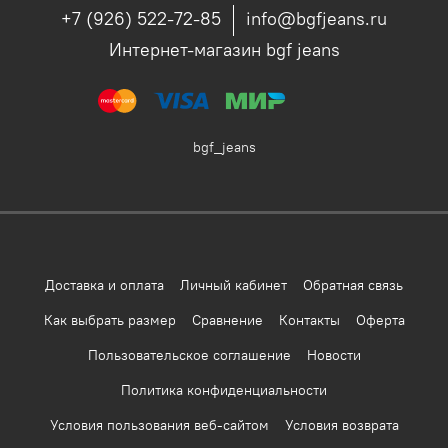
+7 (926) 522-72-85
info@bgfjeans.ru
Интернет-магазин bgf jeans
bgf_jeans
Доставка и оплата
Личный кабинет
Обратная связь
Как выбрать размер
Сравнение
Контакты
Оферта
Пользовательское соглашение
Новости
Политика конфиденциальности
Условия пользования веб-сайтом
Условия возврата