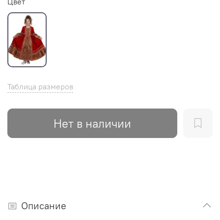
Цвет
Таблица размеров
Нет в наличии
Описание