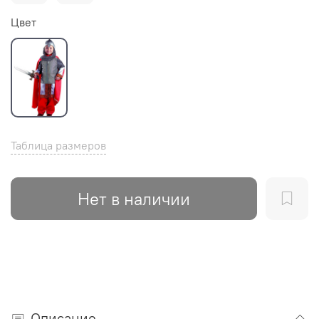
Цвет
Таблица размеров
Нет в наличии
Описание