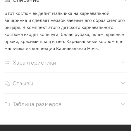
Этот костюм выделит мальчика на карнавальной
вечеринке и сделает незабываемым его образ смелого
рыцаря. В комплект этого детского карнавального
костюма входят кольчуга, белая рубаха, шлем, красные
брюки, красный плащ и меч. Карнавальный костюм для
мальчика из коллекции Карнавальная Ночь.
Характеристики
Отзывы
Таблица размеров