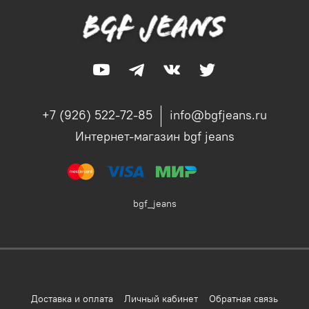
+7 (926) 522-72-85
info@bgfjeans.ru
Интернет-магазин bgf jeans
bgf_jeans
Доставка и оплата
Личный кабинет
Обратная связь