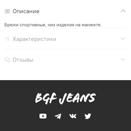
Описание
Брюки спортивные, низ изделия на манжете.
Характеристики
Отзывы