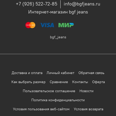
+7 (926) 522-72-85
info@bgfjeans.ru
Интернет-магазин bgf jeans
bgf_jeans
Доставка и оплата
Личный кабинет
Обратная связь
Как выбрать размер
Сравнение
Контакты
Оферта
Пользовательское соглашение
Новости
Политика конфиденциальности
Условия пользования веб-сайтом
Условия возврата