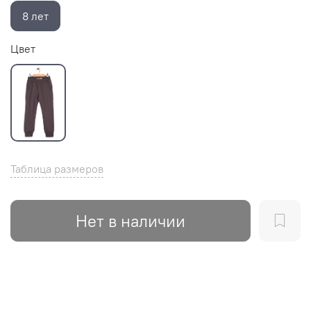
8 лет
Цвет
Таблица размеров
Нет в наличии