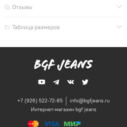
Отзывы
Таблица размеров
+7 (926) 522-72-85
info@bgfjeans.ru
Интернет-магазин bgf jeans