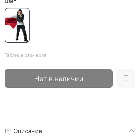
Цвет
Таблица размеров
Нет в наличии
Описание