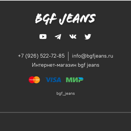
+7 (926) 522-72-85
info@bgfjeans.ru
Интернет-магазин bgf jeans
bgf_jeans