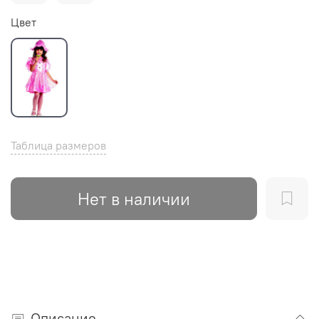
Цвет
Таблица размеров
Нет в наличии
Описание