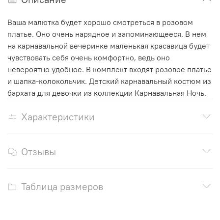
Ваша малютка будет хорошо смотреться в розовом
платье. Оно очень нарядное и запоминающееся. В нем
на карнавальной вечеринке маленькая красавица будет
чувствовать себя очень комфортно, ведь оно
невероятно удобное. В комплект входят розовое платье
и шапка-колокольчик. Детский карнавальный костюм из
бархата для девочки из коллекции Карнавальная Ночь.
Характеристики
Отзывы
Таблица размеров