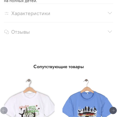
на полных детей.
Характеристики
Отзывы
Сопутствующие товары