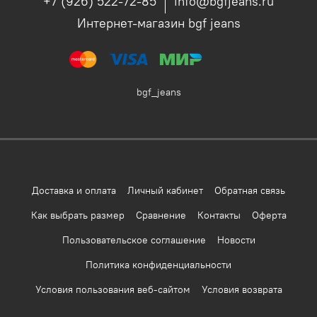
+7 (926) 522-72-85
info@bgfjeans.ru
Интернет-магазин bgf jeans
bgf_jeans
Доставка и оплата
Личный кабинет
Обратная связь
Как выбрать размер
Сравнение
Контакты
Оферта
Пользовательское соглашение
Новости
Политика конфиденциальности
Условия пользования веб-сайтом
Условия возврата