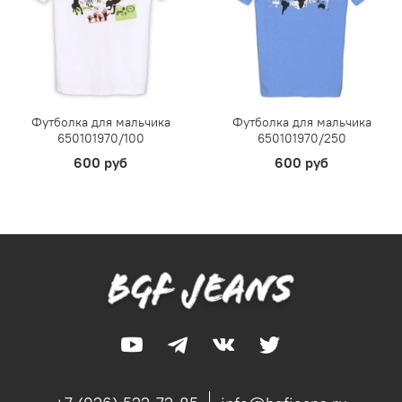
Футболка для мальчика
Футболка для мальчика
650101970/100
650101970/250
600 руб
600 руб