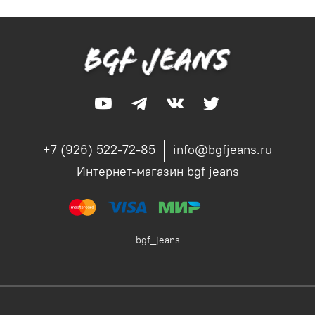
+7 (926) 522-72-85
info@bgfjeans.ru
Интернет-магазин bgf jeans
bgf_jeans