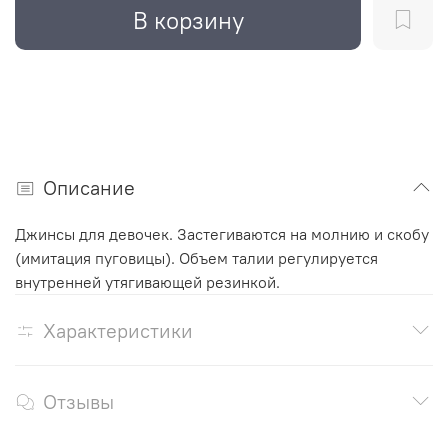
В корзину
Описание
Джинсы для девочек. Застегиваются на молнию и скобу
(имитация пуговицы). Объем талии регулируется
внутренней утягивающей резинкой.
Характеристики
Отзывы