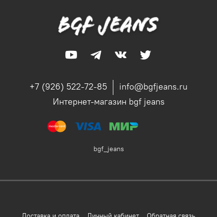
+7 (926) 522-72-85
info@bgfjeans.ru
Интернет-магазин bgf jeans
bgf_jeans
Доставка и оплата
Личный кабинет
Обратная связь