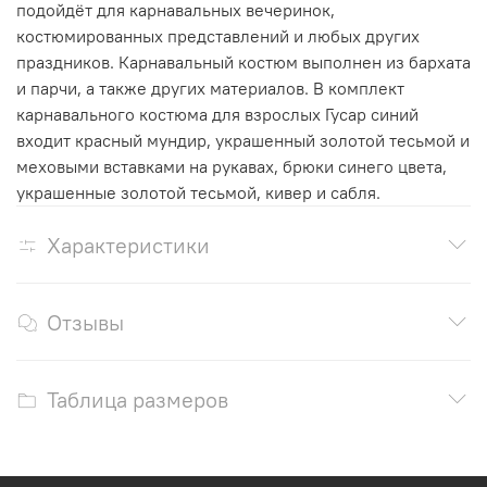
подойдёт для карнавальных вечеринок,
костюмированных представлений и любых других
праздников. Карнавальный костюм выполнен из бархата
и парчи, а также других материалов. В комплект
карнавального костюма для взрослых Гусар синий
входит красный мундир, украшенный золотой тесьмой и
меховыми вставками на рукавах, брюки синего цвета,
украшенные золотой тесьмой, кивер и сабля.
Характеристики
Отзывы
Таблица размеров