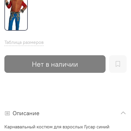
Таблица размеров
Нет в наличии
Описание
Карнавальный костюм для взрослых Гусар синий