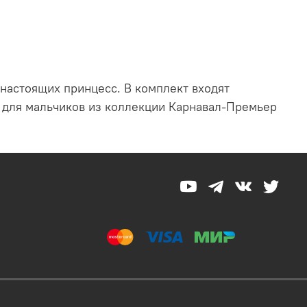
 настоящих принцесс. В комплект входят
м для мальчиков из коллекции Карнавал-Премьер