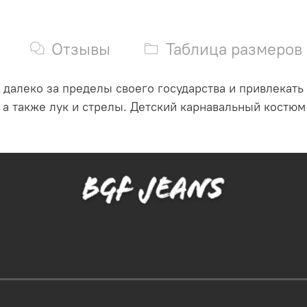
Отзывы
Таблица размеров
далеко за пределы своего государства и привлекать
, а также лук и стрелы. Детский карнавальный костю