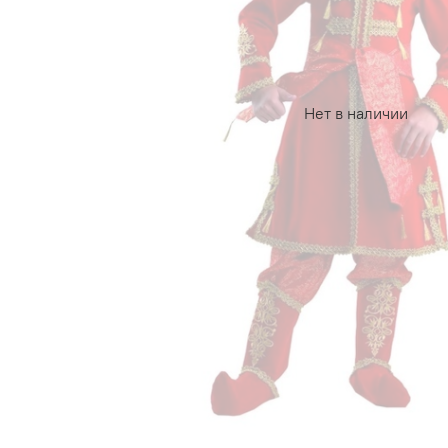
Нет в наличии