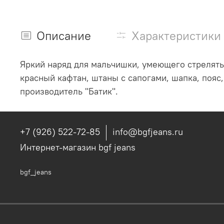
Описание
Характеристики
Яркий наряд для мальчишки, умеющего стрелять 
красный кафтан, штаны с сапогами, шапка, пояс
производитель "Батик".
+7 (926) 522-72-85
info@bgfjeans.ru
Интернет-магазин bgf jeans
bgf_jeans