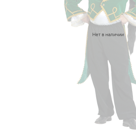
Нет в наличии