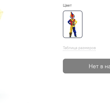
Цвет
Таблица размеров
Нет в н