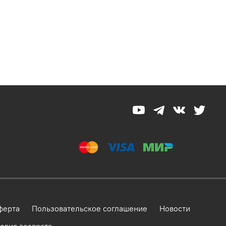
ферта
Пользовательское соглашение
Новости
овия возврата