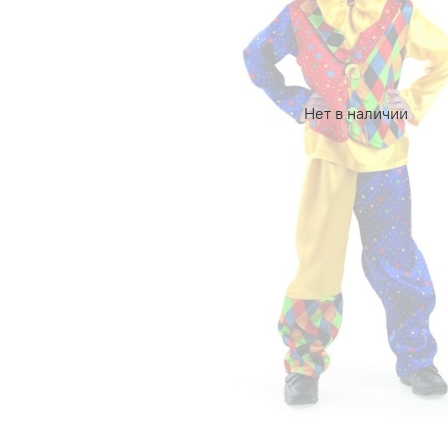
Нет в наличии