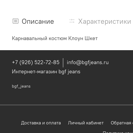
Описание
Характеристики
Карнавальный костюм Клоун Шкет
+7 (926) 522-72-85
info@bgfjeans.ru
Интернет-магазин bgf jeans
bgf_jeans
Доставка и оплата
Личный кабинет
Обратная 
Политика ко