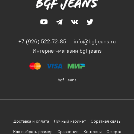
+7 (926) 522-72-85
info@bgfjeans.ru
Интернет-магазин bgf jeans
bgf_jeans
Доставка и оплата
Личный кабинет
Обратная связь
Как выбрать размер
Сравнение
Контакты
Оферта