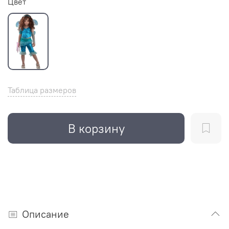
Цвет
Таблица размеров
В корзину
Описание