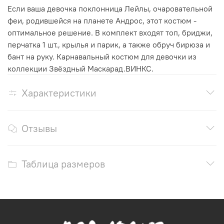
Если ваша девочка поклонница Лейлы, очаровательной
феи, родившейся на планете Андрос, этот костюм -
оптимальное решение. В комплект входят топ, бриджи,
перчатка 1 шт., крылья и парик, а также обруч бирюза и
бант на руку. Карнавальный костюм для девочки из
коллекции Звёздный Маскарад.ВИНКС.
Характеристики
Отзывы
Таблица размеров