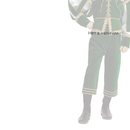
Нет в наличии