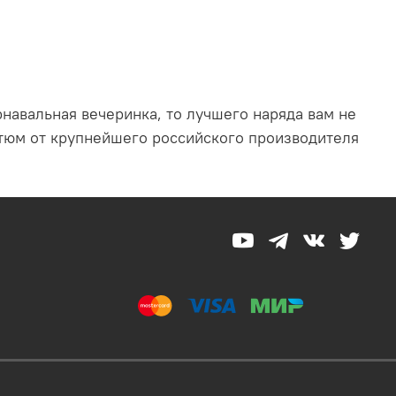
навальная вечеринка, то лучшего наряда вам не
стюм от крупнейшего российского производителя