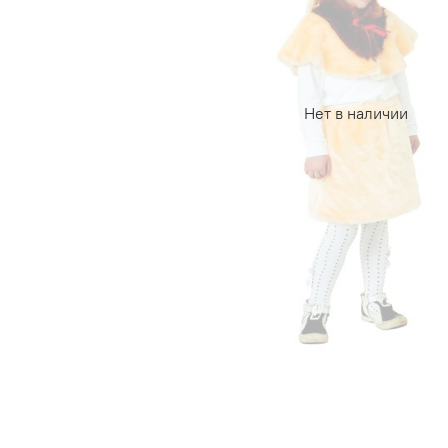
Нет в наличии