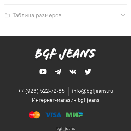
Таблица размеров
+7 (926) 522-72-85
info@bgfjeans.ru
Интернет-магазин bgf jeans
bgf_jeans