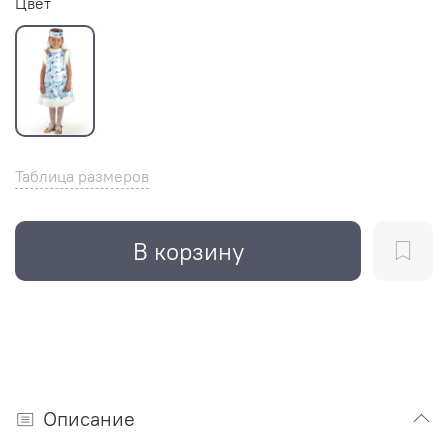
Цвет
Таблица размеров
В корзину
Описание