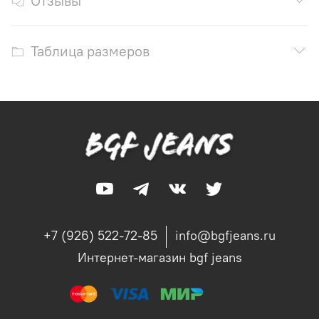
Отзывы
Таблица размеров
+7 (926) 522-72-85
info@bgfjeans.ru
Интернет-магазин bgf jeans