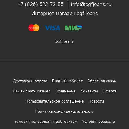
+7 (926) 522-72-85
info@bgfjeans.ru
Интернет-магазин bgf jeans
bgf_jeans
Доставка и оплата
Личный кабинет
Обратная связь
Как выбрать размер
Сравнение
Контакты
Оферта
Пользовательское соглашение
Новости
Политика конфиденциальности
Условия пользования веб-сайтом
Условия возврата