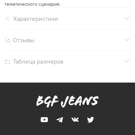
тематического сценария.
Характеристики
Отзывы
Таблица размеров