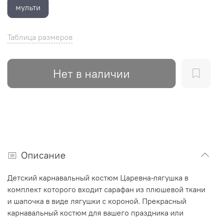
мульти
Таблица размеров
Нет в наличии
Описание
Детский карнавальный костюм Царевна-лягушка в
комплект которого входит сарафан из плюшевой ткани
и шапочка в виде лягушки с короной. Прекрасный
карнавальный костюм для вашего праздника или