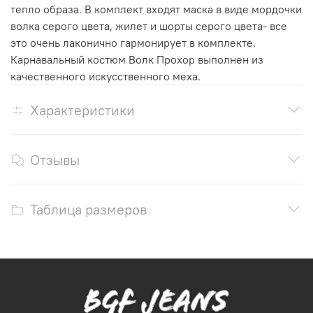
тепло образа. В комплект входят маска в виде мордочки
волка серого цвета, жилет и шорты серого цвета- все
это очень лаконично гармонирует в комплекте.
Карнавальный костюм Волк Прохор выполнен из
качественного искусственного меха.
Характеристики
Отзывы
Таблица размеров