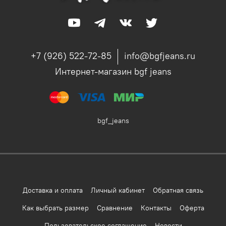
+7 (926) 522-72-85
info@bgfjeans.ru
Интернет-магазин bgf jeans
bgf_jeans
Доставка и оплата
Личный кабинет
Обратная связь
Как выбрать размер
Сравнение
Контакты
Оферта
Пользовательское соглашение
Новости