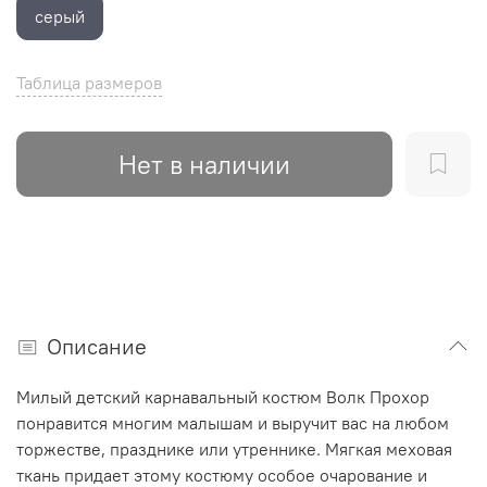
серый
Таблица размеров
Нет в наличии
Описание
Милый детский карнавальный костюм Волк Прохор
понравится многим малышам и выручит вас на любом
торжестве, празднике или утреннике. Мягкая меховая
ткань придает этому костюму особое очарование и