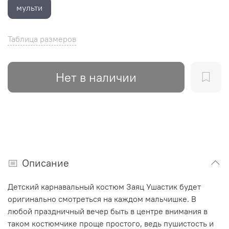
мульти
Таблица размеров
Нет в наличии
Описание
Детский карнавальный костюм Заяц Ушастик будет
оригинально смотреться на каждом мальчишке. В
любой праздничный вечер быть в центре внимания в
таком костюмчике проще простого, ведь пушистость и