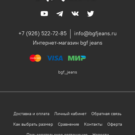
+7 (926) 522-72-85
info@bgfjeans.ru
Интернет-магазин bgf jeans
bgf_jeans
Доставка и оплата
Личный кабинет
Обратная связь
Как выбрать размер
Сравнение
Контакты
Оферта
Пользовательское соглашение
Новости