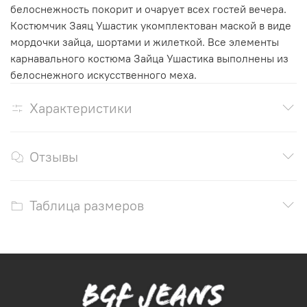
белоснежность покорит и очарует всех гостей вечера.
Костюмчик Заяц Ушастик укомплектован маской в виде
мордочки зайца, шортами и жилеткой. Все элементы
карнавального костюма Зайца Ушастика выполнены из
белоснежного искусственного меха.
Характеристики
Отзывы
Таблица размеров